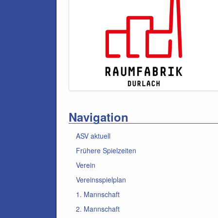
Navigation
ASV aktuell
Frühere Spielzeiten
Verein
Vereinsspielplan
1. Mannschaft
2. Mannschaft