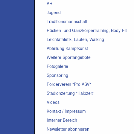
AH
Jugend
Traditionsmannschaft
Rücken- und Ganzkörpertraining, Body-Fit
Leichtathletik, Laufen, Walking
Abteilung Kampfkunst
Weitere Sportangebote
Fotogalerie
Sponsoring
Förderverein "Pro ASV"
Stadionzeitung "Halbzeit"
Videos
Kontakt / Impressum
Interner Bereich
Newsletter abonnieren