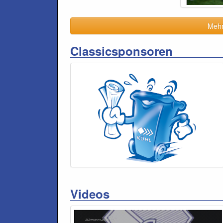
Mehr 
Classicsponsoren
Videos