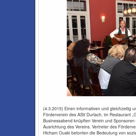
(4.3.2015) Einen informativen und gleichzeitig 
Förderverein des ASV Durlach, im Restaurant „
Businessabend knüpften Verein und Sponsoren
Ausrichtung des Vereins. Vertreter des Förderv
Hicham Ouaki betonten die Bedeutung von soziale