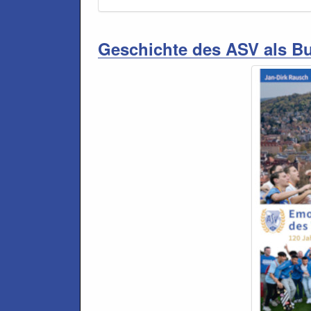
Geschichte des ASV als B