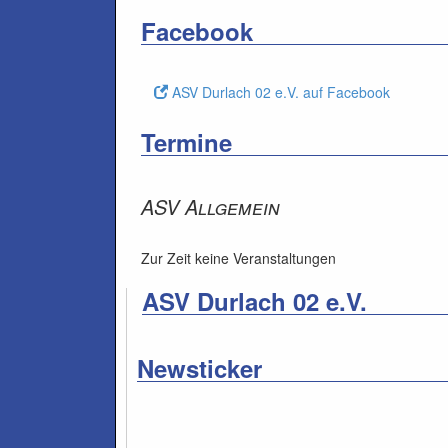
Facebook
ASV Durlach 02 e.V. auf Facebook
Termine
ASV Allgemein
Zur Zeit keine Veranstaltungen
ASV Durlach 02 e.V.
Newsticker