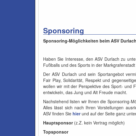
Sponsoring
Sponsoring-Möglichkeiten beim ASV Durlac
Haben Sie Interesse, den ASV Durlach zu unter
Fußballs und des Sports in der Markgrafenstadt
Der ASV Durlach und sein Sportangebot vermit
Fair Play, Solidarität, Respekt und gegenseit
wollen wir mit der Perspektive des Sport- und 
entwickeln, das Jung und Alt Freude macht.
Nachstehend listen wir Ihnen die Sponsoring-Mö
Alles lässt sich nach Ihren Vorstellungen aus
ASV finden Sie
hier
und auf der Seite ganz unte
Hauptsponsor
(z.Z. kein Vertrag möglich)
Topsponsor