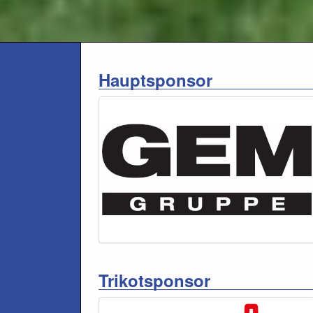
Hauptsponsor
Trikotsponsor