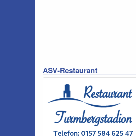
ASV-Restaurant