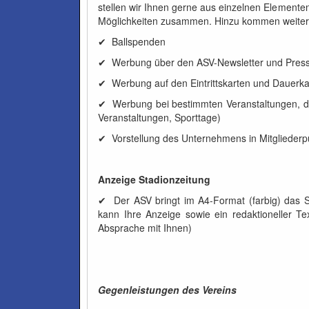
stellen wir Ihnen gerne aus einzelnen Element
Möglichkeiten zusammen. Hinzu kommen weitere,
✔ Ballspenden
✔ Werbung über den ASV-Newsletter und Press
✔ Werbung auf den Eintrittskarten und Dauerka
✔ Werbung bei bestimmten Veranstal­tungen, die 
Veranstaltungen, Sporttage)
✔ Vorstellung des Unternehmens in Mitgliederp
Anzeige Stadionzeitung
✔ Der ASV bringt im A4-Format (farbig) das S
kann Ihre Anzeige sowie ein redaktioneller Tex
Absprache mit Ihnen)
Gegenleistungen des Vereins