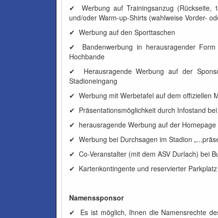
✔ Werbung auf Trainingsanzug (Rückseite, 1
und/oder Warm-up-Shirts (wahlweise Vorder- oder
✔ Werbung auf den Sporttaschen
✔ Bandenwerbung in herausragender Form (Mi
Hochbande
✔ Herausragende Werbung auf der Sponsore
Stadioneingang
✔ Werbung mit Werbetafel auf dem offiziellen 
✔ Präsentationsmöglichkeit durch Infostand bei
✔ herausragende Werbung auf der Homepage
✔ Werbung bei Durchsagen im Stadion „...präse
✔ Co-Veranstalter (mit dem ASV Durlach) bei B
✔ Kartenkontingente und reservierter Parkplatz
Namenssponsor
✔ Es ist möglich, Ihnen die Namensrechte des 