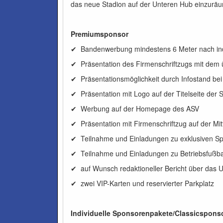
das neue Stadion auf der Unteren Hub einzurä
Premiumsponsor
✔ Bandenwerbung mindestens 6 Meter nach ind
✔ Präsentation des Firmenschriftzugs mit dem
✔ Präsentationsmöglichkeit durch Infostand bei
✔ Präsentation mit Logo auf der Titelseite der 
✔ Werbung auf der Homepage des ASV
✔ Präsentation mit Firmenschriftzug auf der Mi
✔ Teilnahme und Einladungen zu exklusiven S
✔ Teilnahme und Einladungen zu Betriebsfußbal
✔ auf Wunsch redaktioneller Bericht über das 
✔ zwei VIP-Karten und reservierter Parkplatz
Individuelle Sponsorenpakete/Classicspons