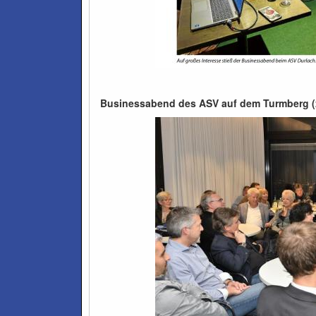
Businessabend des ASV auf dem Turmberg (