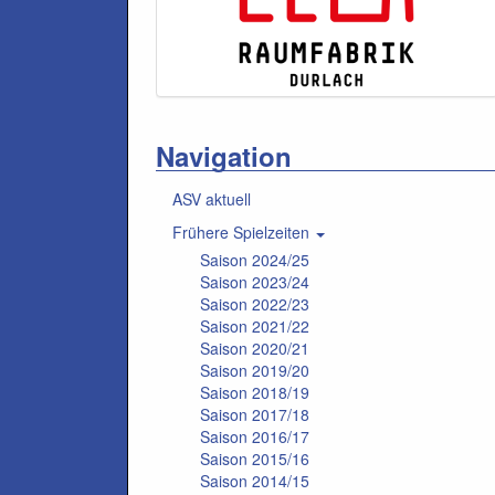
Navigation
ASV aktuell
Frühere Spielzeiten
Saison 2024/25
Saison 2023/24
Saison 2022/23
Saison 2021/22
Saison 2020/21
Saison 2019/20
Saison 2018/19
Saison 2017/18
Saison 2016/17
Saison 2015/16
Saison 2014/15