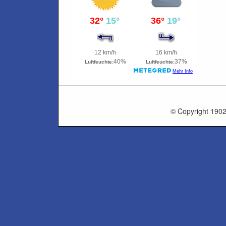
© Copyright 1902