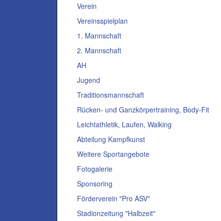
Verein
Vereinsspielplan
1. Mannschaft
2. Mannschaft
AH
Jugend
Traditionsmannschaft
Rücken- und Ganzkörpertraining, Body-Fit
Leichtathletik, Laufen, Walking
Abteilung Kampfkunst
Weitere Sportangebote
Fotogalerie
Sponsoring
Förderverein "Pro ASV"
Stadionzeitung "Halbzeit"