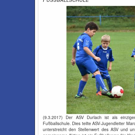
(9.3.2017) Der ASV Durlach ist als einzige
Fußballschule. Dies teilte ASV-Jugendleiter Marc
unterstreicht den Stellenwert des ASV und un