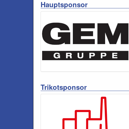
Hauptsponsor
Trikotsponsor