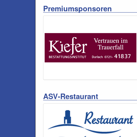
Premiumsponsoren
ASV-Restaurant