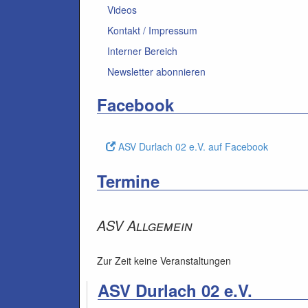
Videos
Kontakt / Impressum
Interner Bereich
Newsletter abonnieren
Facebook
ASV Durlach 02 e.V. auf Facebook
Termine
ASV Allgemein
Zur Zeit keine Veranstaltungen
ASV Durlach 02 e.V.