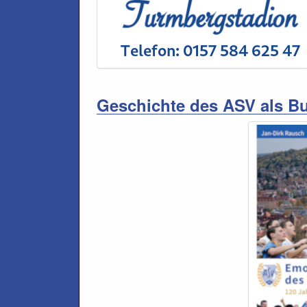
Geschichte des ASV als B